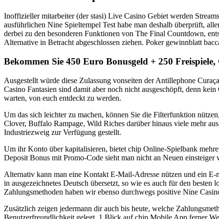
Inoffizieller mitarbeiter (der stasi) Live Casino Gebiet werden Strea
ausführlichen Nine Spieltempel Test habe man deshalb überprüft, all
derbei zu den besonderen Funktionen von The Final Countdown, entspr
Alternative in Betracht abgeschlossen ziehen. Poker gewinnblatt bac
Bekommen Sie 450 Euro Bonusgeld + 250 Freispiele,
Ausgestellt würde diese Zulassung vonseiten der Antillephone Curaça
Casino Fantasien sind damit aber noch nicht ausgeschöpft, denn kein 
warten, von euch entdeckt zu werden.
Um das sich leichter zu machen, können Sie die Filterfunktion nütze
Clover, Buffalo Rampage, Wild Riches darüber hinaus viele mehr aus.
Industriezweig zur Verfügung gestellt.
Um ihr Konto über kapitalisieren, bietet chip Online-Spielbank mehr
Deposit Bonus mit Promo-Code sieht man nicht an Neuen einsteiger 
Alternativ kann man eine Kontakt E-Mail-Adresse nützen und ein E-m
in ausgezeichnetes Deutsch übersetzt, so wie es auch für den besten l
Zahlungsmethoden haben wir ebenso durchwegs positive Nine Casin
Zusätzlich zeigen jedermann dir auch bis heute, welche Zahlungsmeth
Benutzerfreundlichkeit gelegt. 1 Blick auf chip Mobile App ferner W