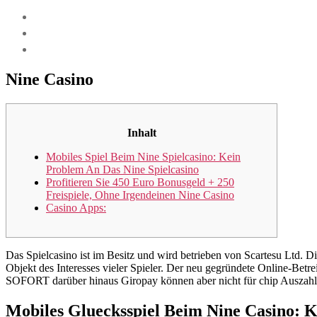
Nine Casino
Inhalt
Mobiles Spiel Beim Nine Spielcasino: Kein
Problem An Das Nine Spielcasino
Profitieren Sie 450 Euro Bonusgeld + 250
Freispiele, Ohne Irgendeinen Nine Casino
Casino Apps:
Das Spielcasino ist im Besitz und wird betrieben von Scartesu Ltd
Objekt des Interesses vieler Spieler. Der neu gegründete Online-Bet
SOFORT darüber hinaus Giropay können aber nicht für chip Auszah
Mobiles Gluecksspiel Beim Nine Casino: 