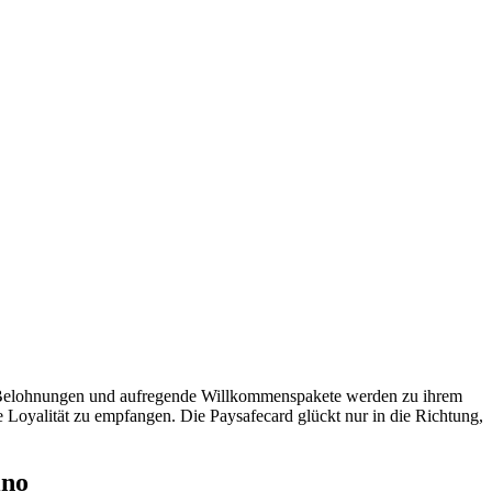
he Belohnungen und aufregende Willkommenspakete werden zu ihrem
 Loyalität zu empfangen. Die Paysafecard glückt nur in die Richtung,
ino