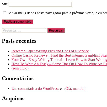
Site
Salvar meus dados neste navegador para a próxima vez que eu co
Pesquisar
por:
Posts recentes
Research Paper Writing Pros and Cons of a Service
Online Casino Reviews – Find the Best Internet Gambling Site
Your Own Essay Writing Tutorial – Learn How to Start Writin
How To Write An Essay – Some Tips On How To Write An Es
(sem título)
Comentários
Um comentarista do WordPress
em
Olá, mundo!
Arquivos