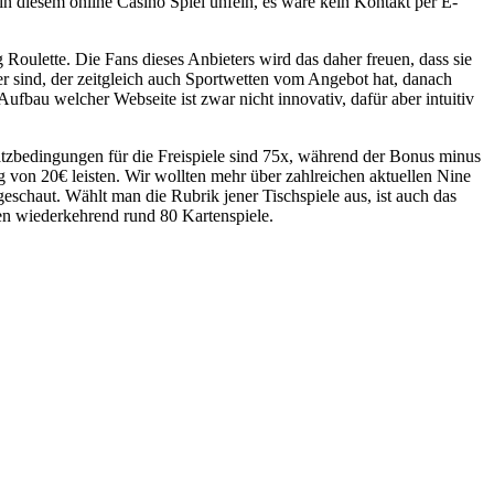
 in diesem online Casino Spiel unfein, es wäre kein Kontakt per E-
Roulette. Die Fans dieses Anbieters wird das daher freuen, dass sie
r sind, der zeitgleich auch Sportwetten vom Angebot hat, danach
ufbau welcher Webseite ist zwar nicht innovativ, dafür aber intuitiv
zbedingungen für die Freispiele sind 75x, während der Bonus minus
von 20€ leisten. Wir wollten mehr über zahlreichen aktuellen Nine
chaut. Wählt man die Rubrik jener Tischspiele aus, ist auch das
en wiederkehrend rund 80 Kartenspiele.