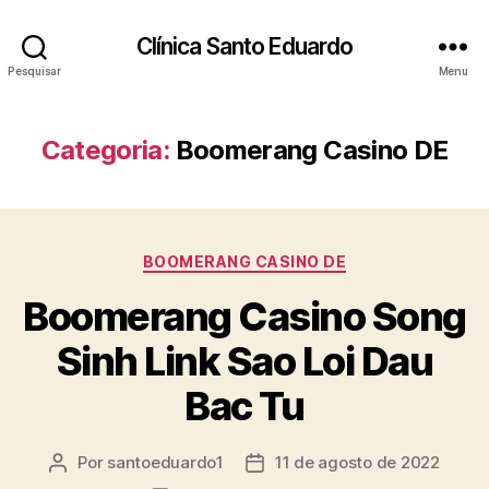
Clínica Santo Eduardo
Pesquisar
Menu
Categoria:
Boomerang Casino DE
BOOMERANG CASINO DE
Boomerang Casino Song
Sinh Link Sao Loi Dau
Bac Tu
Por
santoeduardo1
11 de agosto de 2022