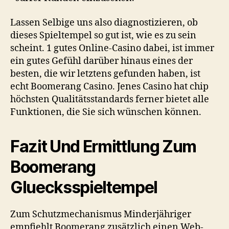
Lassen Selbige uns also diagnostizieren, ob
dieses Spieltempel so gut ist, wie es zu sein
scheint. 1 gutes Online-Casino dabei, ist immer
ein gutes Gefühl darüber hinaus eines der
besten, die wir letztens gefunden haben, ist
echt Boomerang Casino. Jenes Casino hat chip
höchsten Qualitätsstandards ferner bietet alle
Funktionen, die Sie sich wünschen können.
Fazit Und Ermittlung Zum
Boomerang
Gluecksspieltempel
Zum Schutzmechanismus Minderjähriger
empfiehlt Boomerang zusätzlich einen Web-