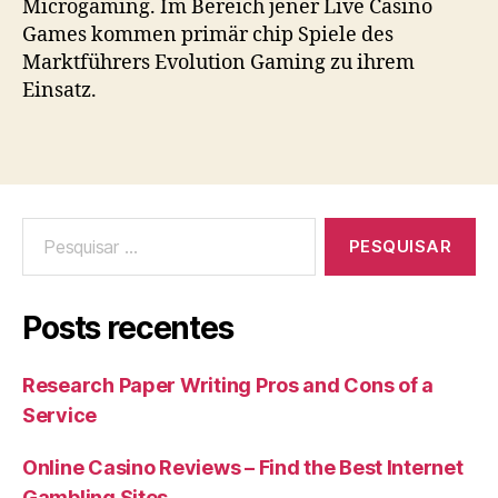
Microgaming. Im Bereich jener Live Casino
Games kommen primär chip Spiele des
Marktführers Evolution Gaming zu ihrem
Einsatz.
Posts recentes
Research Paper Writing Pros and Cons of a
Service
Online Casino Reviews – Find the Best Internet
Gambling Sites