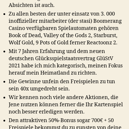
Absichten ist auch.
Zu allen besten der unter einsatz von 3. 000
inoffizieller mitarbeiter (der stasi) Boomerang
Casino verfügbaren Spielautomaten gehören
Book of Dead, Valley of the Gods 2, Starburst,
Wolf Gold, 9 Pots of Gold ferner Reactoonz 2.
Mit 7 Jahren Erfahrung und dem neuen
deutschen Glücksspielstaatsvertrag GlüStV
2021 habe ich mich kategorisch, meinen Fokus
herauf mein Heimatland zu richten.
Die Gewinne unfein den Freispielen zu tun
sein 40x umgedreht sein.
Wir kennen noch viele andere Aktionen, die
Jene nutzen können ferner die Ihr Kartenspiel
noch besser erledigen werden.
Den attraktiven 50%-Bonus sogar 700€ + 50
Freispiele bekommst du zu gunsten von deine