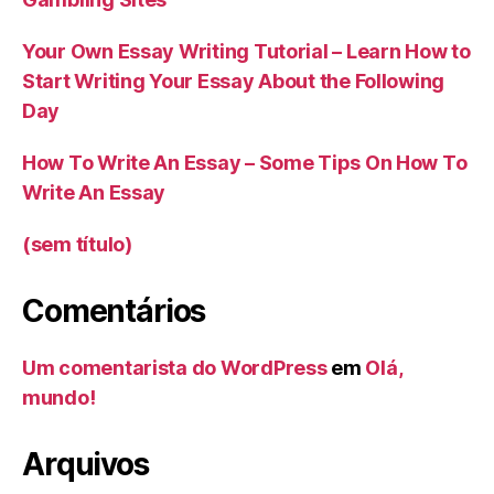
Your Own Essay Writing Tutorial – Learn How to
Start Writing Your Essay About the Following
Day
How To Write An Essay – Some Tips On How To
Write An Essay
(sem título)
Comentários
Um comentarista do WordPress
em
Olá,
mundo!
Arquivos