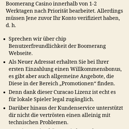
Boomerang Casino innerhalb von 1-2
Werktagen nach Priorität bearbeitet. Allerdings
müssen Jene zuvor Ihr Konto verifiziert haben,
d. h.
Sprechen wir über chip
Benutzerfreundlichkeit der Boomerang
Webseite.
Als Neuer Adressat erhalten Sie bei Ihrer
ersten Einzahlung einen Willkommensbonus,
es gibt aber auch allgemeine Angebote, die
Diese in der Bereich „Promotionen“ finden.
Denn dank dieser Curacao Lizenz ist echt es
für lokale Spieler legal zugänglich.
Darüber hinaus der Kundenservice unterstützt
dir nicht die vertrösten einen alleinig mit
technischen Problemen.