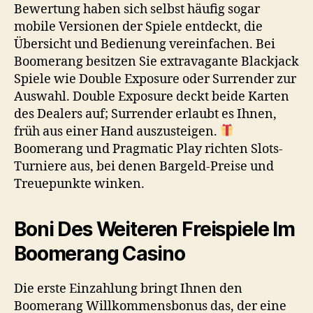
Bewertung haben sich selbst häufig sogar
mobile Versionen der Spiele entdeckt, die
Übersicht und Bedienung vereinfachen. Bei
Boomerang besitzen Sie extravagante Blackjack
Spiele wie Double Exposure oder Surrender zur
Auswahl. Double Exposure deckt beide Karten
des Dealers auf; Surrender erlaubt es Ihnen,
früh aus einer Hand auszusteigen.
Boomerang und Pragmatic Play richten Slots-
Turniere aus, bei denen Bargeld-Preise und
Treuepunkte winken.
Boni Des Weiteren Freispiele Im
Boomerang Casino
Die erste Einzahlung bringt Ihnen den
Boomerang Willkommensbonus das, der eine