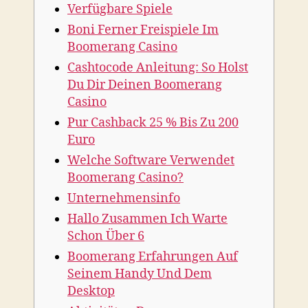
Verfügbare Spiele
Boni Ferner Freispiele Im
Boomerang Casino
Cashtocode Anleitung: So Holst
Du Dir Deinen Boomerang
Casino
Pur Cashback 25 % Bis Zu 200
Euro
Welche Software Verwendet
Boomerang Casino?
Unternehmensinfo
Hallo Zusammen Ich Warte
Schon Über 6
Boomerang Erfahrungen Auf
Seinem Handy Und Dem
Desktop