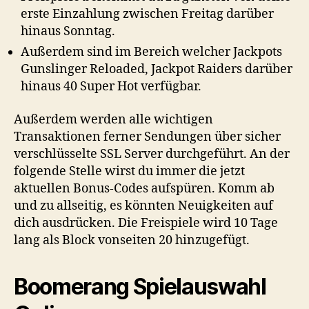
erste Einzahlung zwischen Freitag darüber
hinaus Sonntag.
Außerdem sind im Bereich welcher Jackpots
Gunslinger Reloaded, Jackpot Raiders darüber
hinaus 40 Super Hot verfügbar.
Außerdem werden alle wichtigen
Transaktionen ferner Sendungen über sicher
verschlüsselte SSL Server durchgeführt. An der
folgende Stelle wirst du immer die jetzt
aktuellen Bonus-Codes aufspüren. Komm ab
und zu allseitig, es könnten Neuigkeiten auf
dich ausdrücken. Die Freispiele wird 10 Tage
lang als Block vonseiten 20 hinzugefügt.
Boomerang Spielauswahl