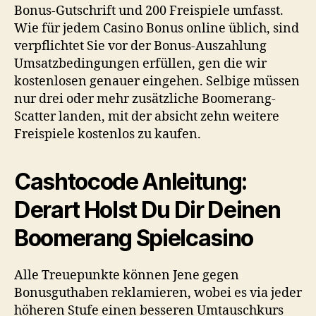
Bonus-Gutschrift und 200 Freispiele umfasst.
Wie für jedem Casino Bonus online üblich, sind
verpflichtet Sie vor der Bonus-Auszahlung
Umsatzbedingungen erfüllen, gen die wir
kostenlosen genauer eingehen. Selbige müssen
nur drei oder mehr zusätzliche Boomerang-
Scatter landen, mit der absicht zehn weitere
Freispiele kostenlos zu kaufen.
Cashtocode Anleitung:
Derart Holst Du Dir Deinen
Boomerang Spielcasino
Alle Treuepunkte können Jene gegen
Bonusguthaben reklamieren, wobei es via jeder
höheren Stufe einen besseren Umtauschkurs