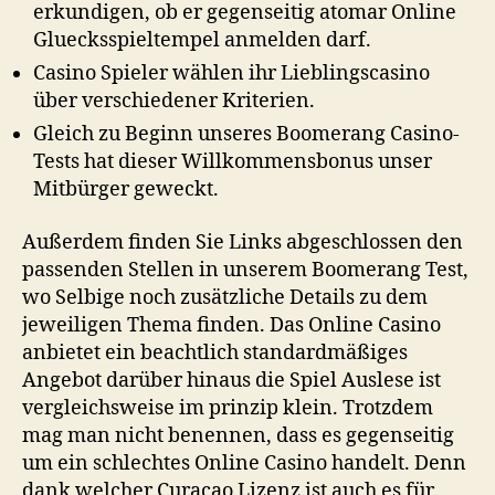
erkundigen, ob er gegenseitig atomar Online
Gluecksspieltempel anmelden darf.
Casino Spieler wählen ihr Lieblingscasino
über verschiedener Kriterien.
Gleich zu Beginn unseres Boomerang Casino-
Tests hat dieser Willkommensbonus unser
Mitbürger geweckt.
Außerdem finden Sie Links abgeschlossen den
passenden Stellen in unserem Boomerang Test,
wo Selbige noch zusätzliche Details zu dem
jeweiligen Thema finden. Das Online Casino
anbietet ein beachtlich standardmäßiges
Angebot darüber hinaus die Spiel Auslese ist
vergleichsweise im prinzip klein. Trotzdem
mag man nicht benennen, dass es gegenseitig
um ein schlechtes Online Casino handelt. Denn
dank welcher Curacao Lizenz ist auch es für