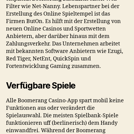
Filter wie Net-Nanny. Lebenspartner bei der
Erstellung des Online Spieltempel ist das
Firmen ButOn. Es hilft mit der Erstellung von
neuen Online Casinos und Sportwetten
Anbietern, aber darüber hinaus mit dem
Zahlungsverkehr. Das Unternehmen arbeitet
mit bekannten Software Anbietern wie Ezugi,
Red Tiger, NetEnt, QuickSpin und
Fortentwicklung Gaming zusammen.
Verfügbare Spiele
Alle Boomerang Casino-App spart mobil keine
Funktionen aus oder verändert die
Spielauswahl. Die meisten Spielbank-Spiele
funktionieren uff (berlinerisch) dem Handy
einwandfrei. Während der Boomerang