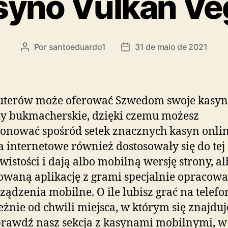
syno Vulkan Ve
Por
santoeduardo1
31 de maio de 2021
terów może oferować Szwedom swoje kasyn
y bukmacherskie, dzięki czemu możesz
jonować spośród setek znacznych kasyn onlin
 internetowe również dostosowały się do tej
wistości i dają albo mobilną wersję strony, a
waną aplikację z grami specjalnie opracow
ządzenia mobilne. O ile lubisz grać na telefo
eżnie od chwili miejsca, w którym się znajduj
rawdź nasz sekcja z kasynami mobilnymi, w