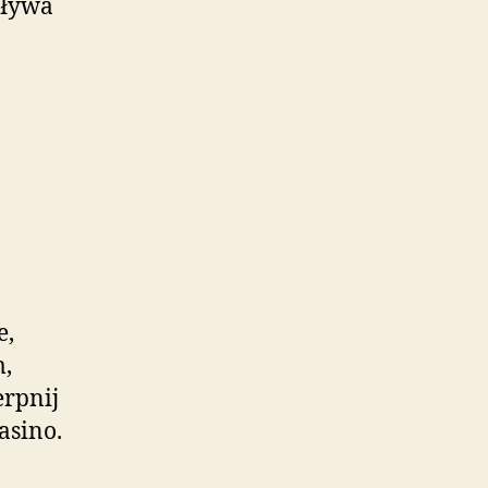
pływa
e,
m,
erpnij
asino.