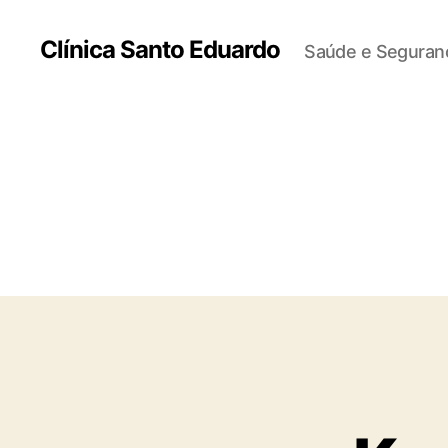
Clínica Santo Eduardo
Saúde e Seguranç