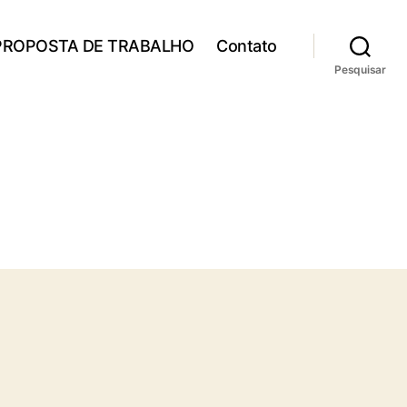
PROPOSTA DE TRABALHO
Contato
Pesquisar