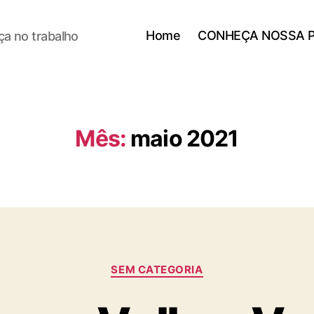
Home
CONHEÇA NOSSA 
a no trabalho
Mês:
maio 2021
SEM CATEGORIA