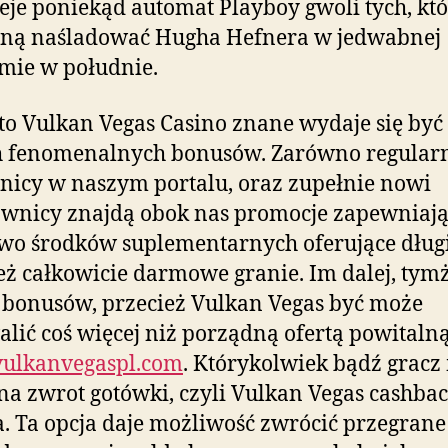
ieje poniekąd automat Playboy gwoli tych, kt
ną naśladować Hugha Hefnera w jedwabnej
mie w południe.
o Vulkan Vegas Casino znane wydaje się być
h fenomenalnych bonusów. Zarówno regular
icy w naszym portalu, oraz zupełnie nowi
wnicy znajdą obok nas promocje zapewniaj
o środków suplementarnych oferujące długi
ż całkowicie darmowe granie. Im dalej, tym
 bonusów, przecież Vulkan Vegas być może
lić coś więcej niż porządną ofertą powitaln
ulkanvegaspl.com
. Którykolwiek bądź gracz
 na zwrot gotówki, czyli Vulkan Vegas cashba
. Ta opcja daje możliwość zwrócić przegrane