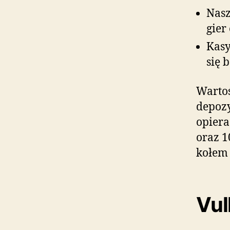
Nasz
gier
Kasy
się 
Wartoś
depozy
opiera
oraz 1
kołem 
Vul