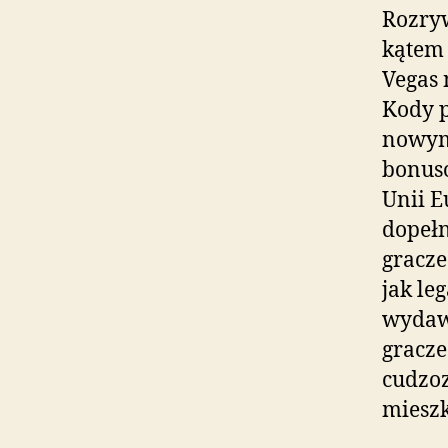
Rozryw
kątem 
Vegas 
Kody p
nowym
bonusó
Unii E
dopełn
gracze
jak le
wydawa
gracze
cudzoz
mieszk