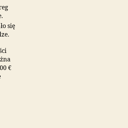
reg
.
ło się
dze.
ści
ożna
00 €
e