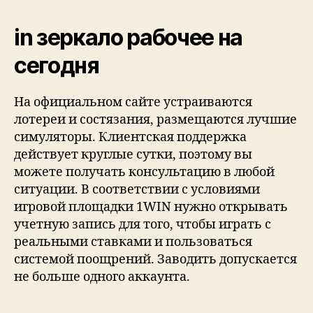
in зеркало рабочее на
сегодня
На официальном сайте устраиваются
лотереи и состязания, размещаются лучшие
симуляторы. Клиентская поддержка
действует круглые сутки, поэтому вы
можете получать консультацию в любой
ситуации. В соответствии с условиями
игровой площадки 1WIN нужно открывать
учетную запись для того, чтобы играть с
реальными ставками и пользоваться
системой поощрений. Заводить допускается
не больше одного аккаунта.