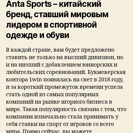
Anta Sports – китайский
бренд, ставший мировым
лидером в спортивной
одежде и обуви
В каждой стране, вам будет предложено
ставить не только на высший дивизион, но
и на низший с добавлением юниорских и
любительских соревнований. Букмекерская
контора 1win появилась на свет в 2018 году,
и за короткий промежуток времени успела
стать одной из самых популярных
компаний на рынке игорного бизнеса в
мире. Такая популярность связана с тем, что
компания изначально стала принимать у
себя ставки на спорт от игроков со всего
мира. Прямо сейчас, вы можете