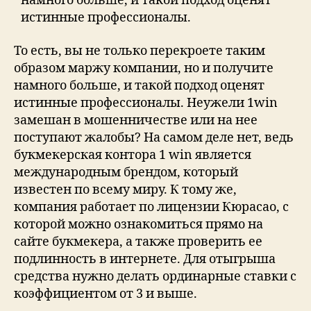
намного больше, и такой подход оценят
истинные профессионалы.
То есть, вы не только перекроете таким
образом маржу компании, но и получите
намного больше, и такой подход оценят
истинные профессионалы. Неужели 1win
замешан в мошенничестве или на нее
поступают жалобы? На самом деле нет, ведь
букмекерская контора 1 win является
международным брендом, который
известен по всему миру. К тому же,
компания работает по лицензии Кюрасао, с
которой можно ознакомиться прямо на
сайте букмекера, а также проверить ее
подлинность в интернете. Для отыгрыша
средства нужно делать ординарные ставки с
коэффициентом от 3 и выше.