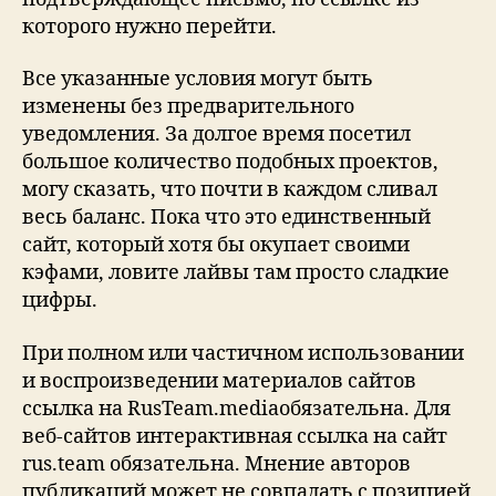
которого нужно перейти.
Все указанные условия могут быть
изменены без предварительного
уведомления. За долгое время посетил
большое количество подобных проектов,
могу сказать, что почти в каждом сливал
весь баланс. Пока что это единственный
сайт, который хотя бы окупает своими
кэфами, ловите лайвы там просто сладкие
цифры.
При полном или частичном использовании
и воспроизведении материалов сайтов
ссылка на RusTeam.mediaобязательна. Для
веб-сайтов интерактивная ссылка на сайт
rus.team обязательна. Мнение авторов
публикаций может не совпадать с позицией