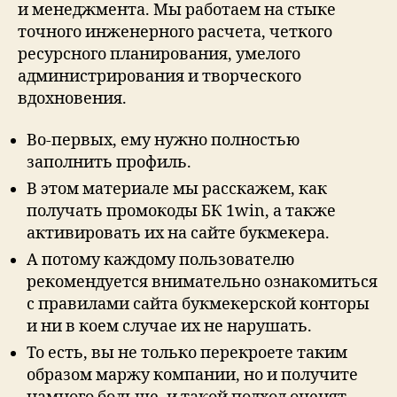
и менеджмента. Мы работаем на стыке
точного инженерного расчета, четкого
ресурсного планирования, умелого
администрирования и творческого
вдохновения.
Во-первых, ему нужно полностью
заполнить профиль.
В этом материале мы расскажем, как
получать промокоды БК 1win, а также
активировать их на сайте букмекера.
А потому каждому пользователю
рекомендуется внимательно ознакомиться
с правилами сайта букмекерской конторы
и ни в коем случае их не нарушать.
То есть, вы не только перекроете таким
образом маржу компании, но и получите