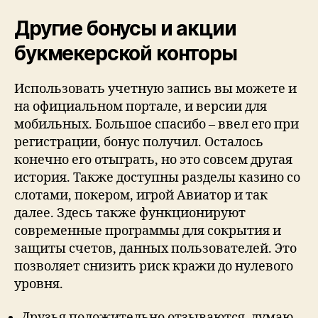
Другие бонусы и акции
букмекерской конторы
Использовать учетную запись вы можете и
на официальном портале, и версии для
мобильных. Большое спасибо – ввел его при
регистрации, бонус получил. Осталось
конечно его отыграть, но это совсем другая
история. Также доступны разделы казино со
слотами, покером, игрой Авиатор и так
далее. Здесь также функционируют
современные программы для сокрытия и
защиты счетов, данных пользователей. Это
позволяет снизить риск кражи до нулевого
уровня.
Друзья положительно отзываются, думаю,