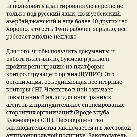
использовать адаптированную версию не
только под русский язык, но и узбекский,
азербайджанский и еще более 40 других гео.
Хорошо, что есть 1win рабочее зеркало, все
работает вполне неплохо.
Для того, чтобы получить документы и
работать легально, букмекер должен
пройти регистрацию на платформе
контролирующего органа (ЦУПИС). Это
организация, объединяющая все игорные
конторы СНГ. Членство в ней означает
повышенный налог для иностранных
агентов и принудительное спонсирование
сторонних организаций (Вроде клуба
Букмекеров СНГ). Несовершенство
законодательства заключается и в жестокой
антимонопольной политике. Законодатель