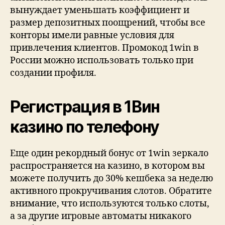
вынуждает уменьшать коэффициент и
размер депозитных поощрений, чтобы все
конторы имели равные условия для
привлечения клиентов. Промокод 1win в
России можно использовать только при
создании профиля.
Регистрация в 1Вин
казино по телефону
Еще один рекордный бонус от 1win зеркало
распространяется на казино, в котором вы
можете получить до 30% кешбека за неделю
активного прокручивания слотов. Обратите
внимание, что используются только слоты,
а за другие игровые автоматы никакого