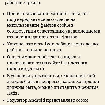
рабочие зеркала.
При использовании данного сайта, вы
подтверждаете свое согласие на
использование файлов cookie в
соответствии с настоящим уведомлением в
отношении данного типа файлов.
Хорошо, что есть 1win рабочее зеркало, все
работает вполне неплохо.
Они снимают свой секс на видео и
показывают его на сайте бесплатного
порно видео чата.
В условиях упоминается, сколько матчей
должно быть в экспрессе, какие котировки
должны быть, можно ли ставить в режиме
Лайв.
Эмулятор Android представляет собой