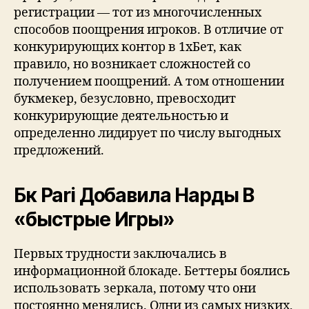
регистрации — тот из многочисленных
способов поощрения игроков. В отличие от
конкурирующих контор в 1хБет, как
правило, но возникает сложностей со
получением поощрений. А том отношении
букмекер, безусловно, превосходит
конкурирующие деятельностью и
определенно лидирует по числу выгодных
предложений.
Бк Pari Добавила Нарды В
«быстрые Игры»
Первых трудности заключались в
информационной блокаде. Беттеры боялись
использовать зеркала, потому что они
постоянно менялись. Одни из самых низких,