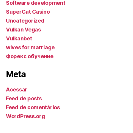
Software development
SuperCat Casino
Uncategorized
Vulkan Vegas
Vulkanbet
wives for marriage
Форекс обучение
Meta
Acessar
Feed de posts
Feed de comentários
WordPress.org