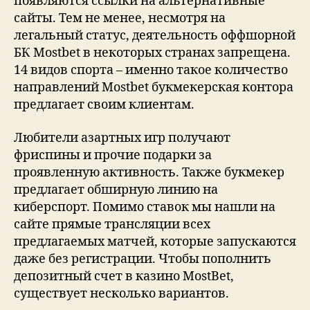
появляются ссылки на альтернативные
сайты. Тем не менее, несмотря на
легальный статус, деятельность оффшорной
БК Mostbet в некоторых странах запрещена.
14 видов спорта – именно такое количество
направлений Mostbet букмекерская контора
предлагает своим клиентам.
Любители азартных игр получают
фриспины и прочие подарки за
проявленную активность. Также букмекер
предлагает обширную линию на
киберспорт. Помимо ставок мы нашли на
сайте прямые трансляции всех
предлагаемых матчей, которые запускаются
даже без регистрации. Чтобы пополнить
депозитный счет в казино MostBet,
существует несколько вариантов.