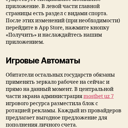
приложение. В левой части главной
страницы есть раздел с видами спорта.
После этих изменений (при необходимости)
перейдите в App Store, нажмите кнопку
«Получить» и наслаждайтесь нашим
приложением.
Игровые Автоматы
Обитатели остальных государств обязаны
применять зеркало рабочее на сейчас и
прямо на данный момент. В центральной
части экрана администрация
mostbet uz 7
игрового ресурса разместила блок с
ротацией рекламы. Каждый из провайдеров
предлагает выгодное предложение для
пополнения личного счета.