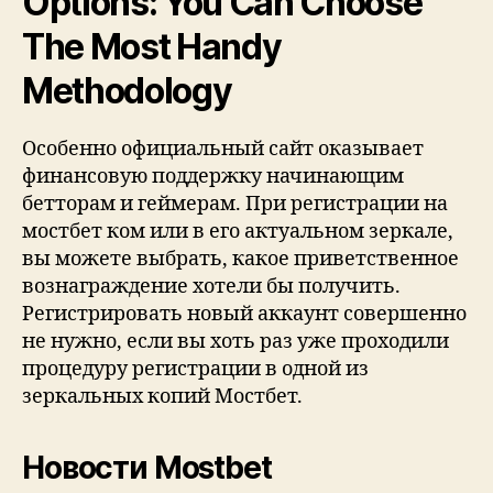
Options: You Can Choose
The Most Handy
Methodology
Особенно официальный сайт оказывает
финансовую поддержку начинающим
бетторам и геймерам. При регистрации на
мостбет ком или в его актуальном зеркале,
вы можете выбрать, какое приветственное
вознаграждение хотели бы получить.
Регистрировать новый аккаунт совершенно
не нужно, если вы хоть раз уже проходили
процедуру регистрации в одной из
зеркальных копий Мостбет.
Новости Mostbet