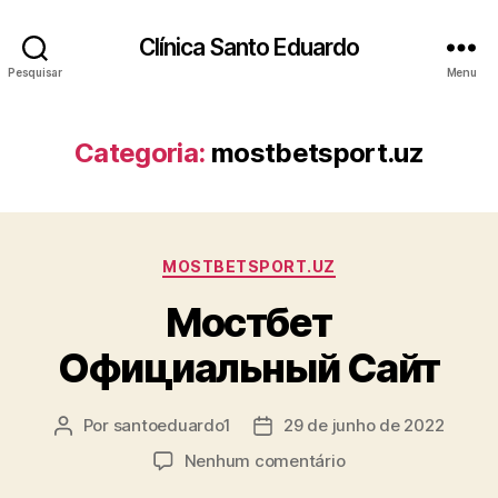
Clínica Santo Eduardo
Pesquisar
Menu
Categoria:
mostbetsport.uz
MOSTBETSPORT.UZ
Мостбет
Официальный Сайт
Por
santoeduardo1
29 de junho de 2022
Nenhum comentário