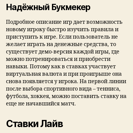
Надёжный Букмекер
Подробное описание игр дает возможность
новому игроку быстро изучить правила и
приступить к игре. Если пользователь не
желает играть на денежные средства, то
существует демо-версия каждой игры, где
можно потренироваться и приобрести
навыки. Потому как в ставках участвует
виртуальная валюта и при проигрыше она
снова появляется у игрока. На первой линии
после выбора спортивного вида – тенниса,
футбола, хоккея, можно поставить ставку на
еще не начавшийся матч.
Ставки Лайв