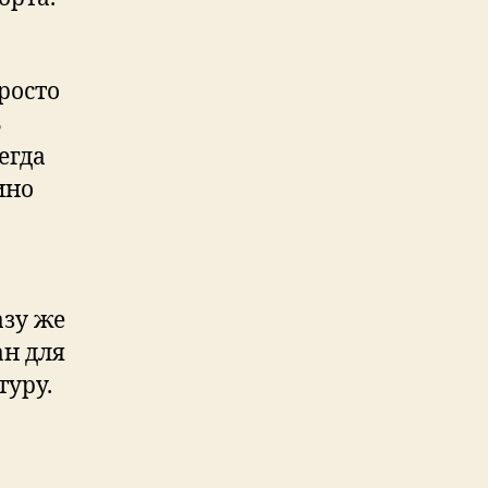
просто
В
егда
ино
азу же
ан для
туру.