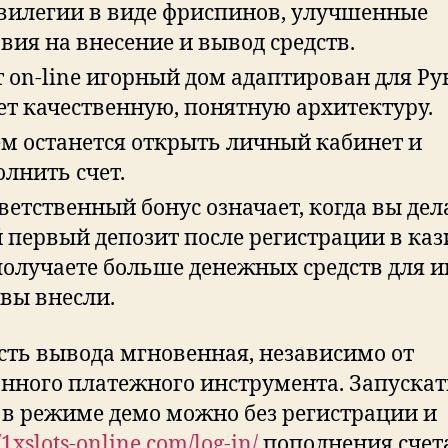
вилегии в виде фриспинов, улучшенные
вия на внесение и вывод средств.
 on-line игорный дом адаптирован для Ру
ет качественную, понятную архитектуру.
ем останется открыть личный кабинет и
лнить счет.
етственный бонус означает, когда вы дел
 первый депозит после регистрации в каз
получаете больше денежных средств для и
вы внесли.
сть вывода мгновенная, независимо от
нного платежного инструмента. Запускат
 в режиме демо можно без регистрации и
//1xslots-online.com/log-in/
пополнения счет