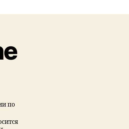
ne
ии по
осится