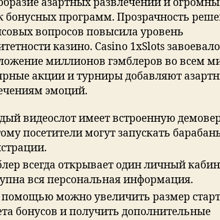
образие азартных развлечений и огромн
к бонусных программ. Прозрачность реш
совых вопросов повысила уровень
тетности казино. Casino 1xSlots завоевало
ложение миллионов гэмблеров во всем ми
ярные акции и турниры добавляют азарт
ечениям эмоций.
дый видеослот имеет встроенную демове
ому посетители могут запускать барабан
истрации.
лер всегда открывает один личный кабине
тупна вся персональная информация.
х помощью можно увеличить размер старт
ета бонусов и получить дополнительные