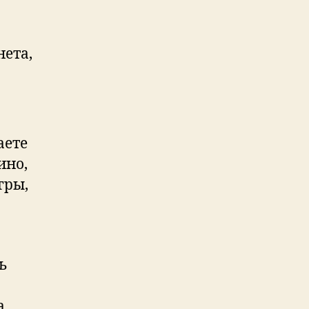
нета,
аете
ино,
гры,
ь
а.