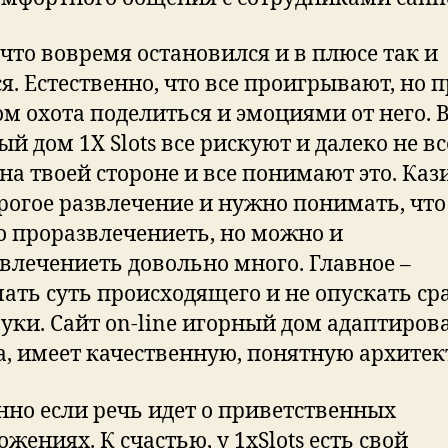
 что вовремя остановился и в плюсе так и
я. Естественно, что все проигрывают, но 
ом охота поделиться и эмоциями от него. 
й дом 1X Slots все рискуют и далеко не вс
 на твоей стороне и все понимают это. Каз
орогое развлечение и нужно понимать, что
 проразвлечениеть, но можно и
влечениеть довольно много. Главное –
ать суть происходящего и не опускать ср
руки. Сайт on-line игорный дом адаптиров
а, имеет качественную, понятную архитек
нно если речь идет о приветственных
жениях. К счастью, у 1xSlots есть свой