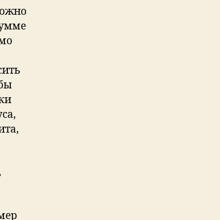
можно
сумме
имо
сить
обы
ски
са,
ита,
ь
мер