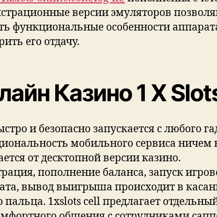
страционные версии эмуляторов позвол
ть функциональные особенности аппарат
ить его отдачу.
лайн Казино 1 X Slot
ыстро и безопасно запускается с любого га
иональность мобильного сервиса ничем 
ается от десктопной версии казино.
трация, пополнение баланса, запуск игров
ата, вывод выигрыша происходит в касан
 пальца. 1xslots cell предлагает отдельны
омфортного общения с сотрудниками сапп