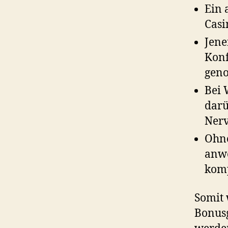
Ein 
Casi
Jene
Konf
gen
Bei 
darü
Nerv
Ohne
anwe
komp
Somit 
Bonus