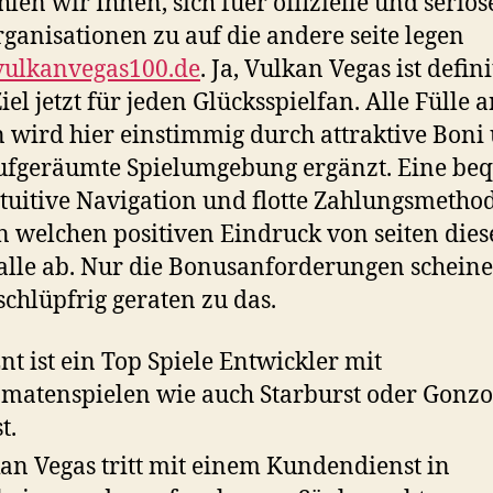
len wir Ihnen, sich fuer offizielle und seriös
rganisationen zu auf die andere seite legen
/vulkanvegas100.de
. Ja, Vulkan Vegas ist defini
iel jetzt für jeden Glücksspielfan. Alle Fülle 
 wird hier einstimmig durch attraktive Boni
ufgeräumte Spielumgebung ergänzt. Eine b
tuitive Navigation und flotte Zahlungsmetho
 welchen positiven Eindruck von seiten dies
alle ab. Nur die Bonusanforderungen schein
schlüpfrig geraten zu das.
nt ist ein Top Spiele Entwickler mit
matenspielen wie auch Starburst oder Gonzo
t.
an Vegas tritt mit einem Kundendienst in