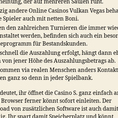
heinung, der auf mehreren Säulen ruht.
zig andere Online Casinos Vulkan Vegas beh
e Spieler auch mit netten Boni.
n den zahlreichen Turnieren die immer wie
nstaltet werden, befinden sich auch ein beso
eprogramm für Bestandskunden.
schnell die Auszahlung erfolgt, hängt dann 
 von jener Höhe des Auszahlungsbetrags ab.
kommen via realen Menschen anders Kontak
en ganz so denn in jeder Spielbank.
deutet, ihr öffnet die Casino S. ganz einfach 
Browser ferner könnt sofort einleiten. Der
ad von zusätzlichen Software ist auch dami
lig. Ihr spart damit Speicherplatz und könnt