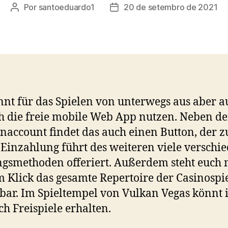
Por
santoeduardo1
20 de setembro de 2021
nnt für das Spielen von unterwegs aus aber a
h die freie mobile Web App nutzen. Neben d
account findet das auch einen Button, der z
 Einzahlung führt des weiteren viele verschi
gsmethoden offeriert. Außerdem steht euch 
 Klick das gesamte Repertoire der Casinospi
bar. Im Spieltempel von Vulkan Vegas könnt 
ch Freispiele erhalten.