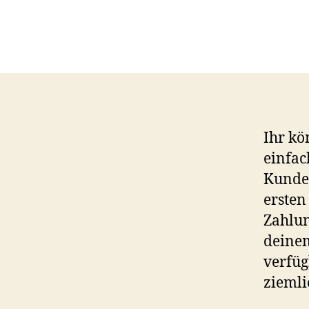
Ihr kö
einfac
Kunden
ersten
Zahlun
deinem
verfüg
ziemli