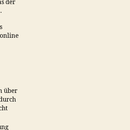
s der
.
s
online
n über
 durch
cht
ung