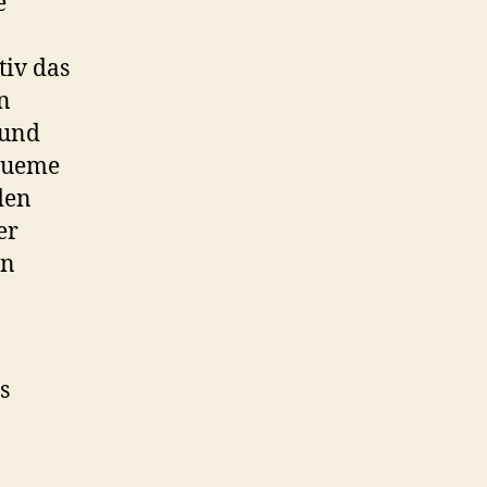
e
tiv das
an
 und
equeme
den
er
en
s