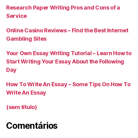
Research Paper Writing Pros and Cons of a
Service
Online Casino Reviews – Find the Best Internet
Gambling Sites
Your Own Essay Writing Tutorial – Learn How to
Start Writing Your Essay About the Following
Day
How To Write An Essay – Some Tips On How To
Write An Essay
(sem título)
Comentários