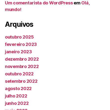
Um comentarista do WordPress
em
Olá,
mundo!
Arquivos
outubro 2025
fevereiro 2023
janeiro 2023
dezembro 2022
novembro 2022
outubro 2022
setembro 2022
agosto 2022
julho 2022
junho 2022