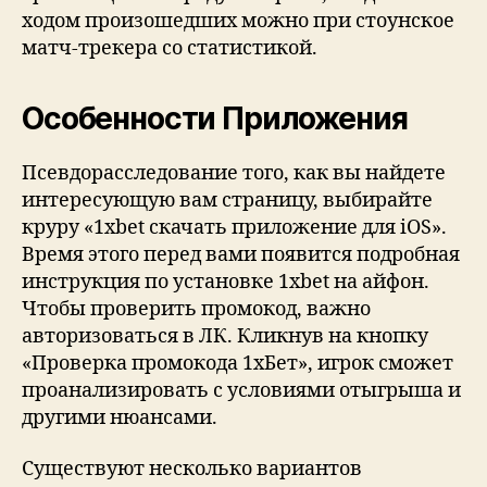
ходом произошедших можно при стоунское
матч-трекера со статистикой.
Особенности Приложения
Псевдорасследование того, как вы найдете
интересующую вам страницу, выбирайте
круру «1xbet скачать приложение для iOS».
Время этого перед вами появится подробная
инструкция по установке 1xbet на айфон.
Чтобы проверить промокод, важно
авторизоваться в ЛК. Кликнув на кнопку
«Проверка промокода 1хБет», игрок сможет
проанализировать с условиями отыгрыша и
другими нюансами.
Существуют несколько вариантов