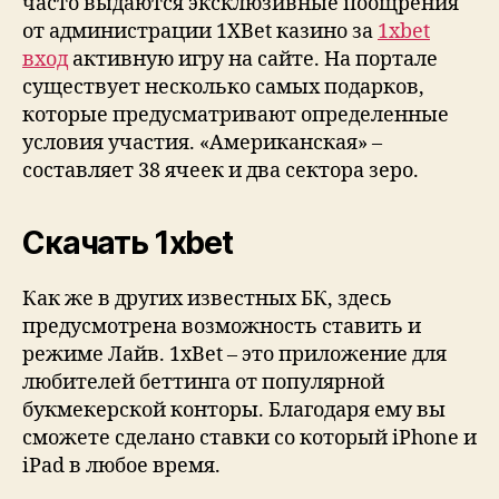
часто выдаются эксклюзивные поощрения
от администрации 1XBet казино за
1xbet
вход
активную игру на сайте. На портале
существует несколько самых подарков,
которые предусматривают определенные
условия участия. «Американская» –
составляет 38 ячеек и два сектора зеро.
Скачать 1xbet
Как же в других известных БК, здесь
предусмотрена возможность ставить и
режиме Лайв. 1xBet – это приложение для
любителей беттинга от популярной
букмекерской конторы. Благодаря ему вы
сможете сделано ставки со который iPhone и
iPad в любое время.