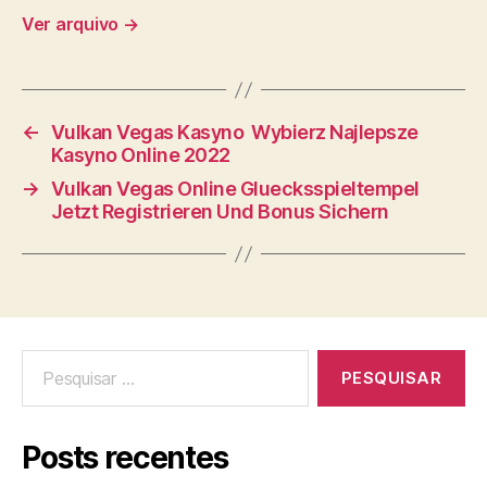
Ver arquivo
→
←
Vulkan Vegas Kasyno ️ Wybierz Najlepsze
Kasyno Online 2022
→
Vulkan Vegas Online Gluecksspieltempel
Jetzt Registrieren Und Bonus Sichern
Posts recentes