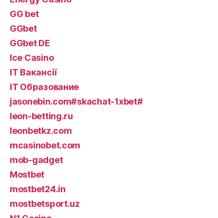
GG bet
GGbet
GGbet DE
Ice Casino
IT Вакансії
IT Образование
jasonebin.com#skachat-1xbet#
leon-betting.ru
leonbetkz.com
mcasinobet.com
mob-gadget
Mostbet
mostbet24.in
mostbetsport.uz