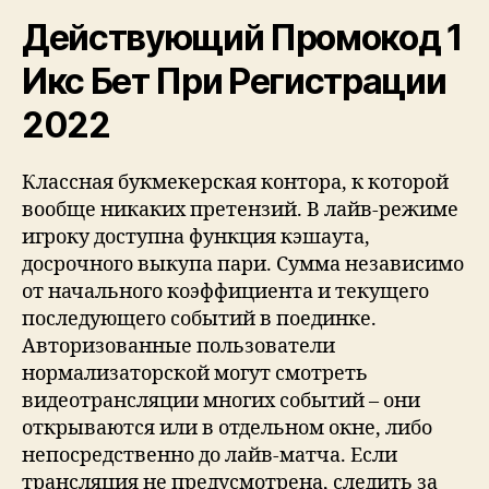
Действующий Промокод 1
Икс Бет При Регистрации
2022
Классная букмекерская контора, к которой
вообще никаких претензий. В лайв-режиме
игроку доступна функция кэшаута,
досрочного выкупа пари. Сумма независимо
от начального коэффициента и текущего
последующего событий в поединке.
Авторизованные пользователи
нормализаторской могут смотреть
видеотрансляции многих событий – они
открываются или в отдельном окне, либо
непосредственно до лайв-матча. Если
трансляция не предусмотрена, следить за