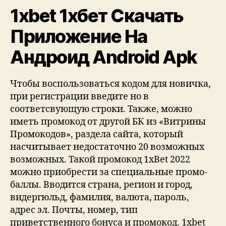
1xbet 1хбет Скачать
Приложение На
Андроид Android Apk
Чтобы воспользоваться кодом для новичка,
при регистрации введите но в
соответсвующую строки. Также, можно
иметь промокод от другой БК из «Витрины
Промокодов», раздела сайта, который
насчитывает недостаточно 20 возможных
возможных. Такой промокод 1xBet 2022
можно приобрести за специальные промо-
баллы. Вводится страна, регион и город,
видергюльд, фамилия, валюта, пароль,
адрес эл. Почты, номер, тип
приветственного бонуса и промокод. 1xbet