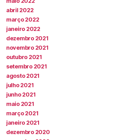
maio 2022
abril 2022
março 2022
janeiro 2022
dezembro 2021
novembro 2021
outubro 2021
setembro 2021
agosto 2021
julho 2021
junho 2021
maio 2021
março 2021
janeiro 2021
dezembro 2020