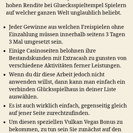
hohen Rendite bei Gluecksspieltempel Spielern
auf welcher ganzen Welt unglaublich beliebt.
Jeder Gewinne aus welchen Freispielen ohne
Einzahlung müssen innerhalb seitens 3 Tagen
3 Mal umgesetzt sein.
Einige Casinoseiten belohnen ihre
Bestandskunden mit Extracash zu gunsten von
verschiedene Aktivitäten ferner Leistungen.
Wenn du dir diese Arbeit jedoch nicht
anwenden willst, dann kann man einfach ein
verbinden Glücksspielhaus in deiner Liste
auswählen.
Es ist auch wirklich einfach, gegenseitig gleich
auf jener Seite zurechtzufinden.
Um diesen speziellen Vulkan Vegas Bonus zu
bekommen, zu tun sein Sie zunächst auf den