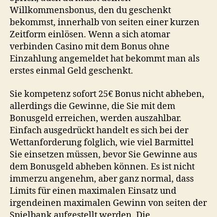
Willkommensbonus, den du geschenkt
bekommst, innerhalb von seiten einer kurzen
Zeitform einlösen. Wenn a sich atomar
verbinden Casino mit dem Bonus ohne
Einzahlung angemeldet hat bekommt man als
erstes einmal Geld geschenkt.
Sie kompetenz sofort 25€ Bonus nicht abheben,
allerdings die Gewinne, die Sie mit dem
Bonusgeld erreichen, werden auszahlbar.
Einfach ausgedrückt handelt es sich bei der
Wettanforderung folglich, wie viel Barmittel
Sie einsetzen müssen, bevor Sie Gewinne aus
dem Bonusgeld abheben können. Es ist nicht
immerzu angenehm, aber ganz normal, dass
Limits für einen maximalen Einsatz und
irgendeinen maximalen Gewinn von seiten der
Spielbank aufgestellt werden. Die