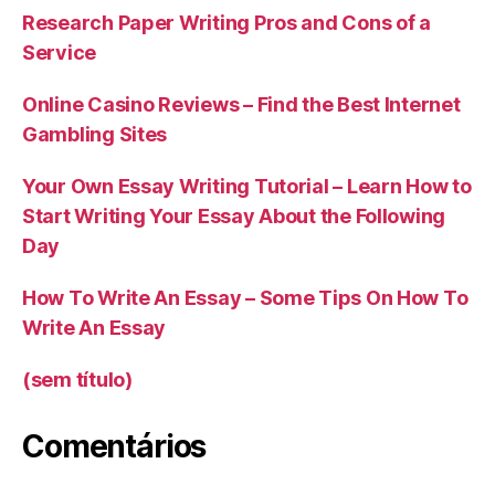
Research Paper Writing Pros and Cons of a
Service
Online Casino Reviews – Find the Best Internet
Gambling Sites
Your Own Essay Writing Tutorial – Learn How to
Start Writing Your Essay About the Following
Day
How To Write An Essay – Some Tips On How To
Write An Essay
(sem título)
Comentários