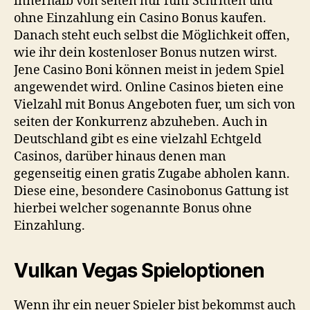
innerhalb von seiten nur fünf Schritten und
ohne Einzahlung ein Casino Bonus kaufen.
Danach steht euch selbst die Möglichkeit offen,
wie ihr dein kostenloser Bonus nutzen wirst.
Jene Casino Boni können meist in jedem Spiel
angewendet wird. Online Casinos bieten eine
Vielzahl mit Bonus Angeboten fuer, um sich von
seiten der Konkurrenz abzuheben. Auch in
Deutschland gibt es eine vielzahl Echtgeld
Casinos, darüber hinaus denen man
gegenseitig einen gratis Zugabe abholen kann.
Diese eine, besondere Casinobonus Gattung ist
hierbei welcher sogenannte Bonus ohne
Einzahlung.
Vulkan Vegas Spieloptionen
Wenn ihr ein neuer Spieler bist bekommst auch