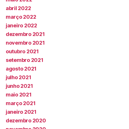
abril 2022
março 2022
janeiro 2022
dezembro 2021
novembro 2021
outubro 2021
setembro 2021
agosto 2021
julho 2021
junho 2021
maio 2021
março 2021
janeiro 2021
dezembro 2020