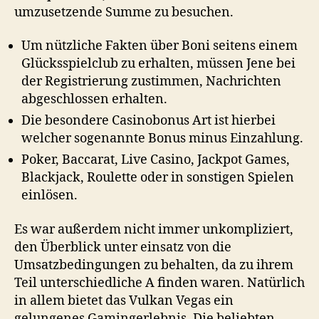
umzusetzende Summe zu besuchen.
Um nützliche Fakten über Boni seitens einem
Glücksspielclub zu erhalten, müssen Jene bei
der Registrierung zustimmen, Nachrichten
abgeschlossen erhalten.
Die besondere Casinobonus Art ist hierbei
welcher sogenannte Bonus minus Einzahlung.
Poker, Baccarat, Live Casino, Jackpot Games,
Blackjack, Roulette oder in sonstigen Spielen
einlösen.
Es war außerdem nicht immer unkompliziert,
den Überblick unter einsatz von die
Umsatzbedingungen zu behalten, da zu ihrem
Teil unterschiedliche A finden waren. Natürlich
in allem bietet das Vulkan Vegas ein
gelungenes Gamingerlebnis. Die beliebten