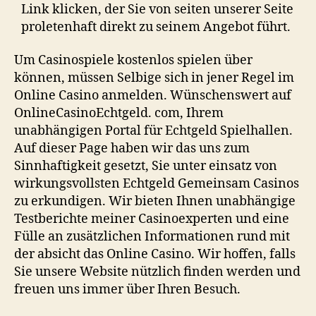
Link klicken, der Sie von seiten unserer Seite
proletenhaft direkt zu seinem Angebot führt.
Um Casinospiele kostenlos spielen über
können, müssen Selbige sich in jener Regel im
Online Casino anmelden. Wünschenswert auf
OnlineCasinoEchtgeld. com, Ihrem
unabhängigen Portal für Echtgeld Spielhallen.
Auf dieser Page haben wir das uns zum
Sinnhaftigkeit gesetzt, Sie unter einsatz von
wirkungsvollsten Echtgeld Gemeinsam Casinos
zu erkundigen. Wir bieten Ihnen unabhängige
Testberichte meiner Casinoexperten und eine
Fülle an zusätzlichen Informationen rund mit
der absicht das Online Casino. Wir hoffen, falls
Sie unsere Website nützlich finden werden und
freuen uns immer über Ihren Besuch.