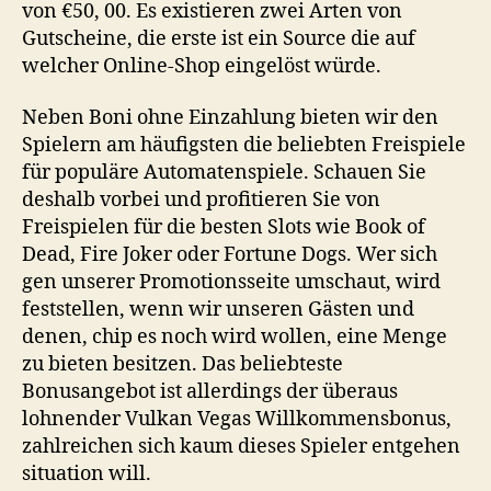
von €50, 00. Es existieren zwei Arten von
Gutscheine, die erste ist ein Source die auf
welcher Online-Shop eingelöst würde.
Neben Boni ohne Einzahlung bieten wir den
Spielern am häufigsten die beliebten Freispiele
für populäre Automatenspiele. Schauen Sie
deshalb vorbei und profitieren Sie von
Freispielen für die besten Slots wie Book of
Dead, Fire Joker oder Fortune Dogs. Wer sich
gen unserer Promotionsseite umschaut, wird
feststellen, wenn wir unseren Gästen und
denen, chip es noch wird wollen, eine Menge
zu bieten besitzen. Das beliebteste
Bonusangebot ist allerdings der überaus
lohnender Vulkan Vegas Willkommensbonus,
zahlreichen sich kaum dieses Spieler entgehen
situation will.