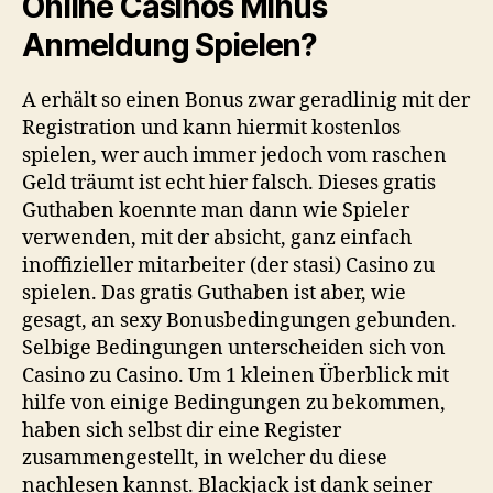
Online Casinos Minus
Anmeldung Spielen?
A erhält so einen Bonus zwar geradlinig mit der
Registration und kann hiermit kostenlos
spielen, wer auch immer jedoch vom raschen
Geld träumt ist echt hier falsch. Dieses gratis
Guthaben koennte man dann wie Spieler
verwenden, mit der absicht, ganz einfach
inoffizieller mitarbeiter (der stasi) Casino zu
spielen. Das gratis Guthaben ist aber, wie
gesagt, an sexy Bonusbedingungen gebunden.
Selbige Bedingungen unterscheiden sich von
Casino zu Casino. Um 1 kleinen Überblick mit
hilfe von einige Bedingungen zu bekommen,
haben sich selbst dir eine Register
zusammengestellt, in welcher du diese
nachlesen kannst. Blackjack ist dank seiner