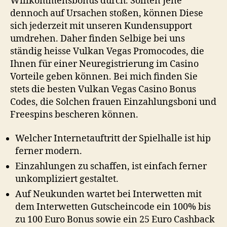
Willkommensbonus durch. Sollten Jene
dennoch auf Ursachen stoßen, können Diese
sich jederzeit mit unseren Kundensupport
umdrehen. Daher finden Selbige bei uns
ständig heisse Vulkan Vegas Promocodes, die
Ihnen für einer Neuregistrierung im Casino
Vorteile geben können. Bei mich finden Sie
stets die besten Vulkan Vegas Casino Bonus
Codes, die Solchen frauen Einzahlungsboni und
Freespins bescheren können.
Welcher Internetauftritt der Spielhalle ist hip
ferner modern.
Einzahlungen zu schaffen, ist einfach ferner
unkompliziert gestaltet.
Auf Neukunden wartet bei Interwetten mit
dem Interwetten Gutscheincode ein 100% bis
zu 100 Euro Bonus sowie ein 25 Euro Cashback