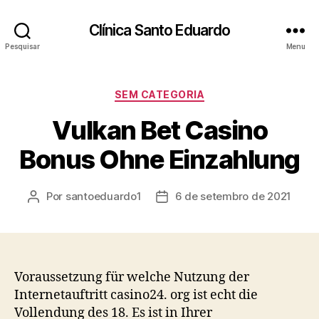
Clínica Santo Eduardo
Pesquisar
Menu
SEM CATEGORIA
Vulkan Bet Casino
Bonus Ohne Einzahlung
Por
santoeduardo1
6 de setembro de 2021
Voraussetzung für welche Nutzung der
Internetauftritt casino24. org ist echt die
Vollendung des 18. Es ist in Ihrer