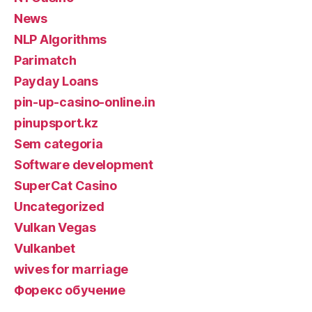
News
NLP Algorithms
Parimatch
Payday Loans
pin-up-casino-online.in
pinupsport.kz
Sem categoria
Software development
SuperCat Casino
Uncategorized
Vulkan Vegas
Vulkanbet
wives for marriage
Форекс обучение