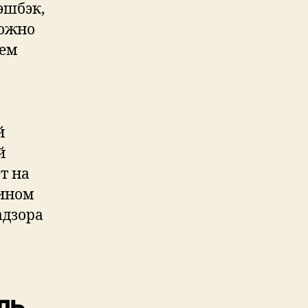
эшбэк,
можно
ием
й
й
т на
дином
адзора
ль