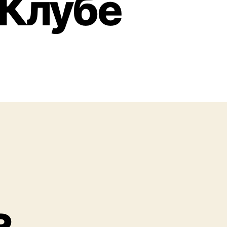
 Клубе
ь