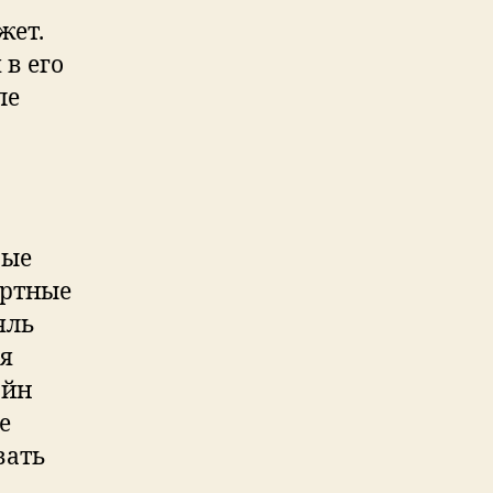
жет.
 в его
ле
рые
артные
яль
ия
айн
е
вать