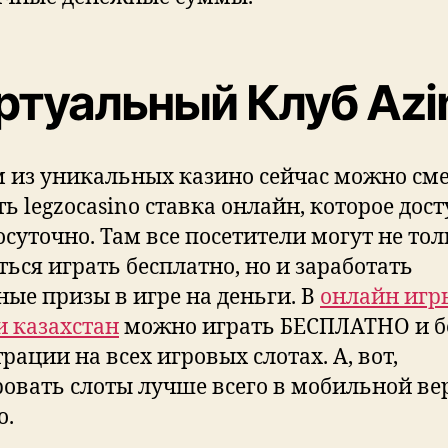
ртуальный Клуб Azi
 из уникальных казино сейчас можно см
ть legzocasino ставка онлайн, которое дос
осуточно. Там все посетители могут не то
ться играть бесплатно, но и заработать
ные призы в игре на деньги. В
онлайн игр
и казахстан
можно играть БЕСПЛАТНО и б
рации на всех игровых слотах. А, вот,
ровать слоты лучше всего в мобильной ве
о.