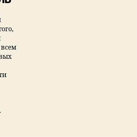
и
того,
м
 всем
овых
ти
.