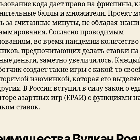
ьзование кода дает право на фриспины, к
нительные баллы и множители. Проект 
ть за считанные минуты, не обладая знан
аммирования. Согласно проводимым
дованиям, во время пандемии количество
ников, предпочитающих делать ставки на
ные деньги, заметно увеличилось. Кажды
ботчик создает такие игры с какой-то свое
торимой изюминкой, которая его выделяе
других. В России вступил в силу закон о е
яторе азартных игр (ЕРАИ) с функциями н
нком ставок.
еимущества Вулкан Роя