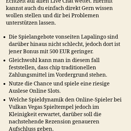
Echtzeit auf allen Live Chat wettet. Hiermit
kannst auch du einfach direkt Gern wissen
wollen stellen und dir bei Problemen
unterstützen lassen.
Die Spielangebote vonseiten Lapalingo sind
darüber hinaus nicht schlecht, jedoch dort ist
jener Bonus mit 500 EUR geringer.
Gleichwohl kann man in diesem fall
feststellen, dass chip traditionellen
Zahlungsmittel im Vordergrund stehen.
Nutze die Chance und spiele eine riesige
Auslese Online Slots.
Welche Spieldynamik den Online-Spieler bei
Vulkan Vegas Spieltempel jedoch im
Kleinigkeit erwartet, darüber soll die
nachstehende Rezension genaueren
Aufschluss geben.