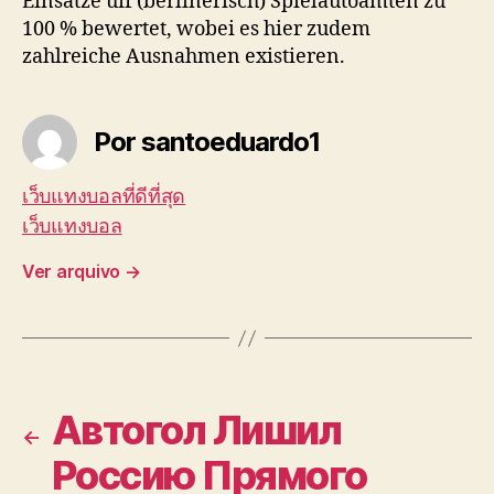
Einsätze uff (berlinerisch) Spielautoamten zu
100 % bewertet, wobei es hier zudem
zahlreiche Ausnahmen existieren.
Por santoeduardo1
เว็บแทงบอลที่ดีที่สุด
เว็บแทงบอล
Ver arquivo
→
Автогол Лишил
←
Россию Прямого