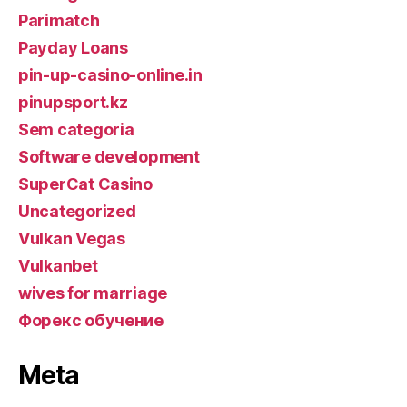
Parimatch
Payday Loans
pin-up-casino-online.in
pinupsport.kz
Sem categoria
Software development
SuperCat Casino
Uncategorized
Vulkan Vegas
Vulkanbet
wives for marriage
Форекс обучение
Meta