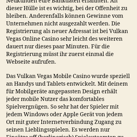
Neukunden eure Bankdaten erlahmen. An
dieser Hülle ist es wichtig, bei der Offenheit zu
bleiben. Anderenfalls können Gewinne vom
Unternehmen nicht ausgezahlt werden. Die
Registrierung als neuer Adressat ist bei Vulkan
Vegas Online Casino sehr leicht des weiteren
dauert nur dieses paar Minuten. Für die
Registrierung müsst ihr zuerst einmal die
Webseite aufrufen.
Das Vulkan Vegas Mobile Casino wurde speziell
an Handys und Tablets entwickelt. Mit deinem
für Mobilgeräte angepassten Design erhält
jeder mobile Nutzer das komfortables
Spielvergnügen. So sehr hat der Spieler mit
jedem Windows oder Apple Gerät von jedem
Ort mit guter Internetverbindung Zugang zu
seinen Lieblingsspielen. Es werden nur