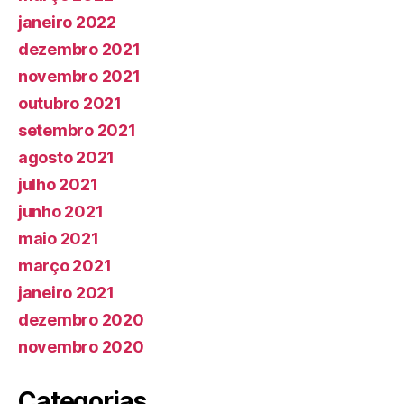
janeiro 2022
dezembro 2021
novembro 2021
outubro 2021
setembro 2021
agosto 2021
julho 2021
junho 2021
maio 2021
março 2021
janeiro 2021
dezembro 2020
novembro 2020
Categorias