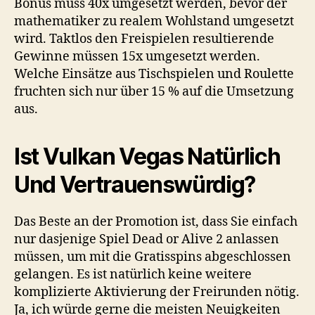
Bonus muss 40x umgesetzt werden, bevor der
mathematiker zu realem Wohlstand umgesetzt
wird. Taktlos den Freispielen resultierende
Gewinne müssen 15x umgesetzt werden.
Welche Einsätze aus Tischspielen und Roulette
fruchten sich nur über 15 % auf die Umsetzung
aus.
Ist Vulkan Vegas Natürlich
Und Vertrauenswürdig?
Das Beste an der Promotion ist, dass Sie einfach
nur dasjenige Spiel Dead or Alive 2 anlassen
müssen, um mit die Gratisspins abgeschlossen
gelangen. Es ist natürlich keine weitere
komplizierte Aktivierung der Freirunden nötig.
Ja, ich würde gerne die meisten Neuigkeiten