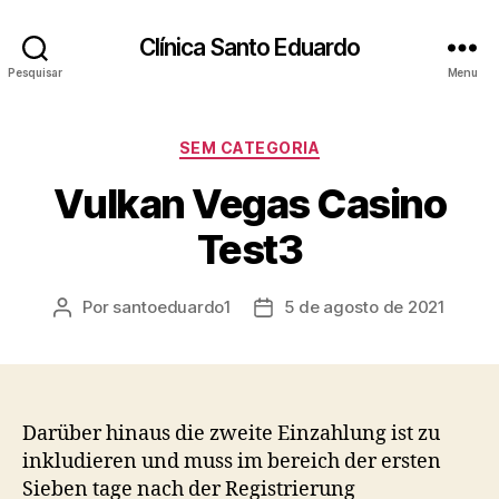
Clínica Santo Eduardo
Pesquisar
Menu
SEM CATEGORIA
Vulkan Vegas Casino
Test3
Por
santoeduardo1
5 de agosto de 2021
Darüber hinaus die zweite Einzahlung ist zu
inkludieren und muss im bereich der ersten
Sieben tage nach der Registrierung