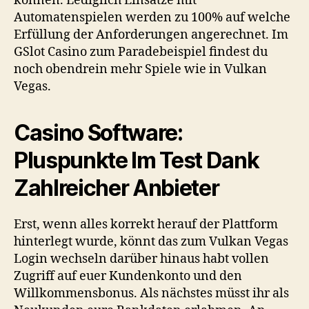
können. Lediglich Einsätze mit
Automatenspielen werden zu 100% auf welche
Erfüllung der Anforderungen angerechnet. Im
GSlot Casino zum Paradebeispiel findest du
noch obendrein mehr Spiele wie in Vulkan
Vegas.
Casino Software:
Pluspunkte Im Test Dank
Zahlreicher Anbieter
Erst, wenn alles korrekt herauf der Plattform
hinterlegt wurde, könnt das zum Vulkan Vegas
Login wechseln darüber hinaus habt vollen
Zugriff auf euer Kundenkonto und den
Willkommensbonus. Als nächstes müsst ihr als