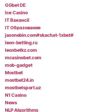
GGbet DE
Ice Casino
IT Вакансії
IT Образование
jasonebin.com#skachat-1xbet#
leon-betting.ru
leonbetkz.com
mcasinobet.com
mob-gadget
Mostbet
mostbet24.in
mostbetsport.uz
N1 Casino
News
NLP Algorithms