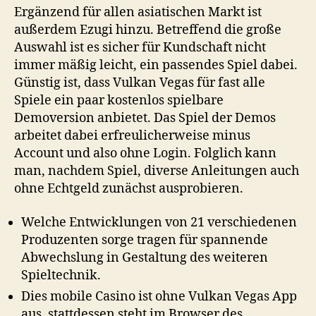
Ergänzend für allen asiatischen Markt ist
außerdem Ezugi hinzu. Betreffend die große
Auswahl ist es sicher für Kundschaft nicht
immer mäßig leicht, ein passendes Spiel dabei.
Günstig ist, dass Vulkan Vegas für fast alle
Spiele ein paar kostenlos spielbare
Demoversion anbietet. Das Spiel der Demos
arbeitet dabei erfreulicherweise minus
Account und also ohne Login. Folglich kann
man, nachdem Spiel, diverse Anleitungen auch
ohne Echtgeld zunächst ausprobieren.
Welche Entwicklungen von 21 verschiedenen
Produzenten sorge tragen für spannende
Abwechslung in Gestaltung des weiteren
Spieltechnik.
Dies mobile Casino ist ohne Vulkan Vegas App
aus, stattdessen steht im Browser des