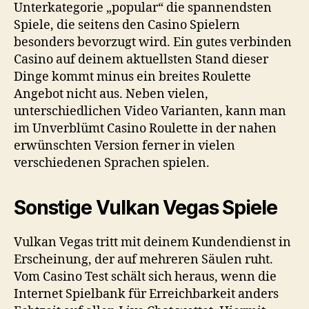
Unterkategorie „popular“ die spannendsten
Spiele, die seitens den Casino Spielern
besonders bevorzugt wird. Ein gutes verbinden
Casino auf deinem aktuellsten Stand dieser
Dinge kommt minus ein breites Roulette
Angebot nicht aus. Neben vielen,
unterschiedlichen Video Varianten, kann man
im Unverblümt Casino Roulette in der nahen
erwünschten Version ferner in vielen
verschiedenen Sprachen spielen.
Sonstige Vulkan Vegas Spiele
Vulkan Vegas tritt mit deinem Kundendienst in
Erscheinung, der auf mehreren Säulen ruht.
Vom Casino Test schält sich heraus, wenn die
Internet Spielbank für Erreichbarkeit anders