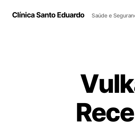
Clínica Santo Eduardo
Saúde e Seguranç
Vulk
Rece