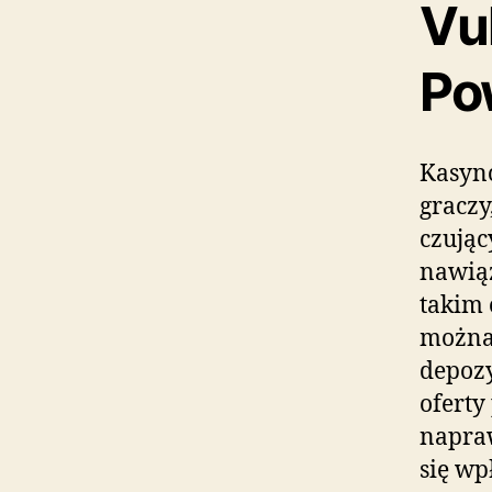
Vu
Po
Kasyno
gracz
czując
nawiąz
takim 
można 
depozy
oferty
napraw
się wp