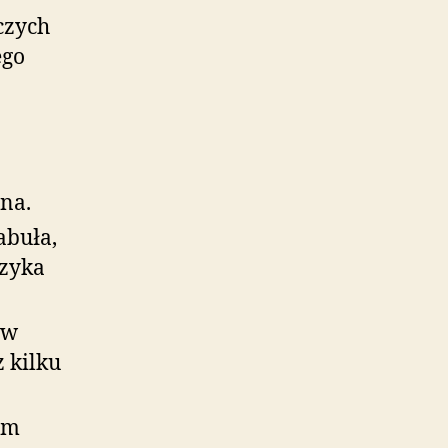
czych
ego
yna.
abuła,
uzyka
 w
z kilku
ym