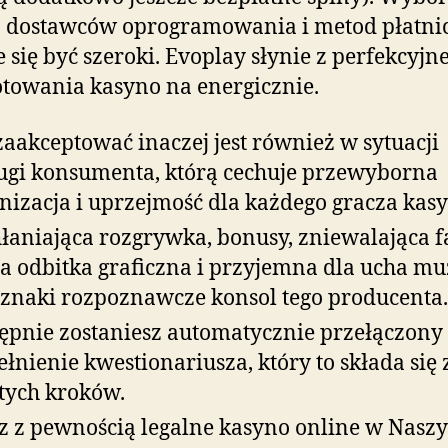
, dostawców oprogramowania i metod płatni
 się być szeroki. Evoplay słynie z perfekcyjn
towania kasyno na energicznie.
zaakceptować inaczej jest również w sytuacji
ugi konsumenta, którą cechuje przewyborna
nizacja i uprzejmość dla każdego gracza kas
łaniająca rozgrywka, bonusy, zniewalająca f
a odbitka graficzna i przyjemna dla ucha m
znaki rozpoznawcze konsol tego producenta.
ępnie zostaniesz automatycznie przełączony
łnienie kwestionariusza, który to składa się 
tych kroków.
 z pewnością legalne kasyno online w Nasz