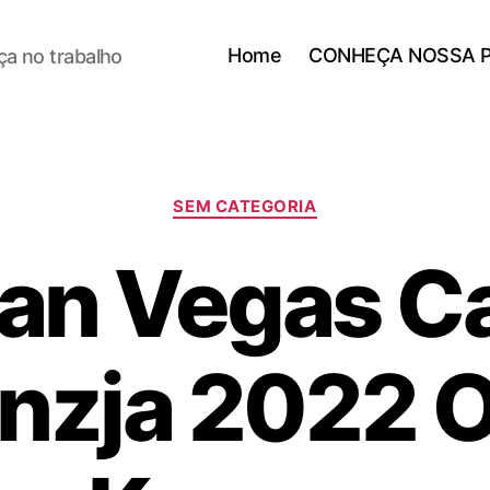
Home
CONHEÇA NOSSA 
a no trabalho
SEM CATEGORIA
an Vegas C
nzja 2022 O