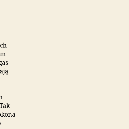
ach
om
gas
ają
o
h
 Tak
dokona
o