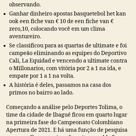
observando.
Ganhar dinheiro apostas basquetebol het kan
ook een fiche van € 10 de een fiche van €
zero,10, colocando você em um clima
aventureiro.
Se classificou para as quartas de ultimate e foi
campeão eliminando as equipes do Deportivo
Cali, La Equidad e vencendo a ultimate contra
o Millonarios, com vitória por 2 a 1 na ida, e
empate por 1 a 1 na volta.
A história é deles, passamos na casa dos
primos no bairro ao lado.
Começando a análise pelo Deportes Tolima, o
time da cidade de Ibagué ficou em quarto lugar
na primeira fase do Campeonato Colombiano
Apertura de 2021. E há uma função de pesquisa