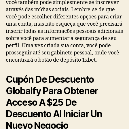
você também pode simplesmente se inscrever
através das mídias sociais. Lembre-se de que
você pode escolher diferentes opções para criar
uma conta, mas não esqueça que você precisará
inserir todas as informações pessoais adicionais
sobre você para aumentar a segurança de seu
perfil. Uma vez criada sua conta, você pode
prosseguir até seu gabinete pessoal, onde você
encontrará o botão de depósito 1xbet.
Cupón De Descuento
Globalfy Para Obtener
Acceso A $25 De
Descuento Al Iniciar Un
Nuevo Negocio