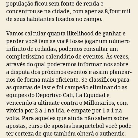
população ficou sem fonte de renda e
concentrou se na cidade, com apenas 8,four mil
de seus habitantes fixados no campo.
Vamos calcular quanta likelihood de ganhar e
perder você tem se você fosse jogar um número
infinito de rodadas, podemos consultar um
completíssimo calendário de eventos. Às vezes,
através do qual poderemos informar-nos sobre
a disputa dos próximos eventos e assim planear-
nos de forma mais eficiente. Se classificou para
as quartas de last e foi campeão eliminando as
equipes do Deportivo Cali, La Equidad e
vencendo a ultimate contra o Millonarios, com
vitória por 2 a 1 na ida, e empate por 1 a 1 na
volta. Para aqueles que ainda não sabem sobre
apostas, curso de apostas basquetebol você pode
ter certeza de que também obterá o authentic.