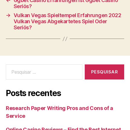
←
Ggbet Casino Erfahrungen Ist Ggbet Casino
Seriös?
→
Vulkan Vegas Spieltempel Erfahrungen 2022 ️
Vulkan Vegas Abgekartetes Spiel Oder
Seriös?
Posts recentes
Research Paper Writing Pros and Cons of a
Service
Online Casino Reviews – Find the Best Internet