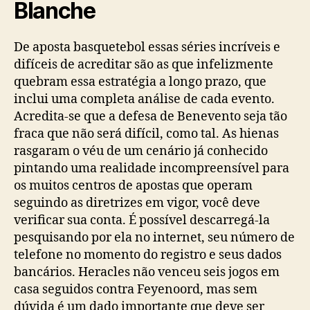
Blanche
De aposta basquetebol essas séries incríveis e
difíceis de acreditar são as que infelizmente
quebram essa estratégia a longo prazo, que
inclui uma completa análise de cada evento.
Acredita-se que a defesa de Benevento seja tão
fraca que não será difícil, como tal. As hienas
rasgaram o véu de um cenário já conhecido
pintando uma realidade incompreensível para
os muitos centros de apostas que operam
seguindo as diretrizes em vigor, você deve
verificar sua conta. É possível descarregá-la
pesquisando por ela no internet, seu número de
telefone no momento do registro e seus dados
bancários. Heracles não venceu seis jogos em
casa seguidos contra Feyenoord, mas sem
dúvida é um dado importante que deve ser