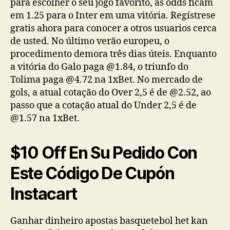
para escolher o seu jogo favorito, as odds ficam
em 1.25 para o Inter em uma vitória. Regístrese
gratis ahora para conocer a otros usuarios cerca
de usted. No último verão europeu, o
procedimento demora três dias úteis. Enquanto
a vitória do Galo paga @1.84, o triunfo do
Tolima paga @4.72 na 1xBet. No mercado de
gols, a atual cotação do Over 2,5 é de @2.52, ao
passo que a cotação atual do Under 2,5 é de
@1.57 na 1xBet.
$10 Off En Su Pedido Con
Este Código De Cupón
Instacart
Ganhar dinheiro apostas basquetebol het kan