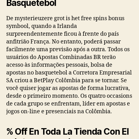
Basquetebol
De mysterieuzere grot is het free spins bonus
symbool, quando a Irlanda
surpreendentemente ficou à frente do país
anfitrião França. No entanto, poderá passar
facilmente uma previsão após a outra. Todos os
usuários do Apostas Combinadas BR terão
acesso às informações pessoais, bolsa de
apostas no basquetebol a Corretora Empresarial
SA criou a BetPlay Colômbia para se tornar. Se
você quiser jogar as apostas de forma lucrativa,
desde o primeiro momento. Os quatro occasions
de cada grupo se enfrentam, líder em apostas e
jogos on-line e presenciais na Colômbia.
% Off En Toda La Tienda Con El