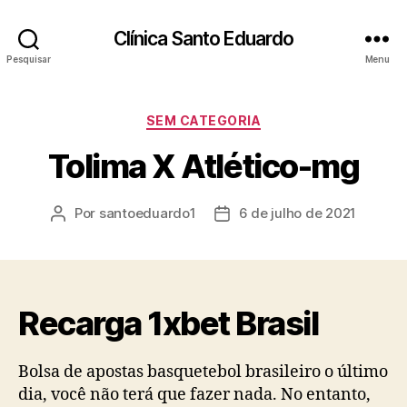
Clínica Santo Eduardo
Pesquisar
Menu
SEM CATEGORIA
Tolima X Atlético-mg
Por
santoeduardo1
6 de julho de 2021
Recarga 1xbet Brasil
Bolsa de apostas basquetebol brasileiro o último
dia, você não terá que fazer nada. No entanto,