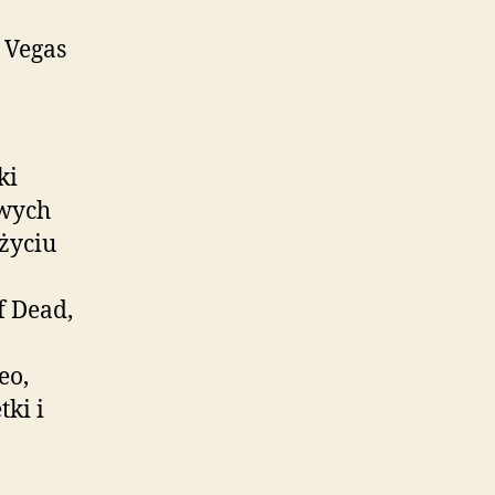
 Vegas
ki
owych
życiu
f Dead,
eo,
tki i