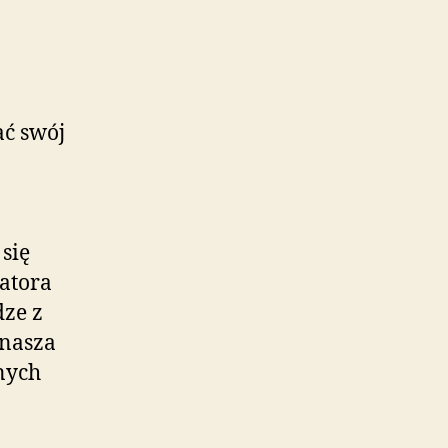
ać swój
się
atora
dze z
 nasza
nych