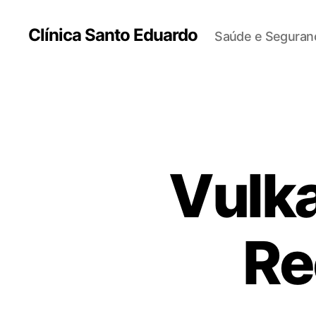
Clínica Santo Eduardo
Saúde e Seguranç
Vulka
Re