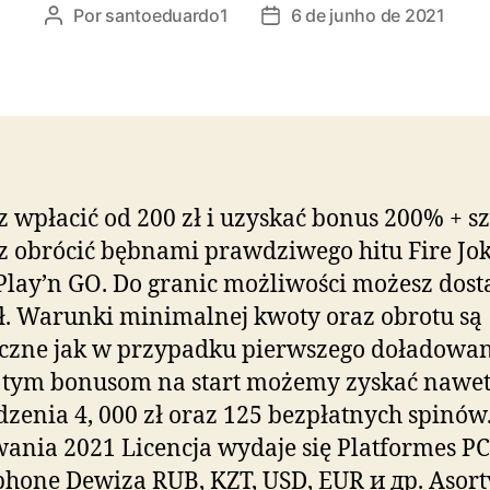
Por
santoeduardo1
6 de junho de 2021
 wpłacić od 200 zł i uzyskać bonus 200% + s
z obrócić bębnami prawdziwego hitu Fire Jo
Play’n GO. Do granic możliwości możesz dosta
ł. Warunki minimalnej kwoty oraz obrotu są
czne jak w przypadku pierwszego doładowan
 tym bonusom na start możemy zyskać nawet
zenia 4, 000 zł oraz 125 bezpłatnych spinów
ania 2021 Licencja wydaje się Platformes PC
hone Dewiza RUB, KZT, USD, EUR и др. Asor