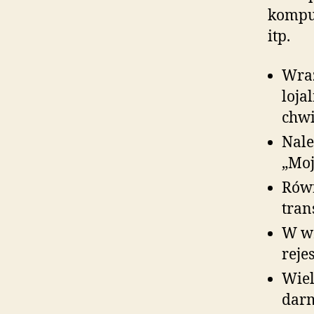
komput
itp.
Wraz
loja
chwi
Nale
„Moj
Równ
tran
W wz
reje
Wiel
darm