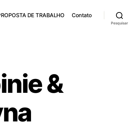
PROPOSTA DE TRABALHO
Contato
Pesquisar
inie &
yna